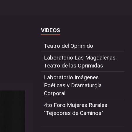
VIDEOS
Teatro del Oprimido
Laboratorio Las Magdalenas:
Teatro de las Oprimidas
Laboratorio Imágenes
Poéticas y Dramaturgia
Corporal
4to Foro Mujeres Rurales
"Tejedoras de Caminos"