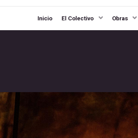
Inicio
El Colectivo
Obras