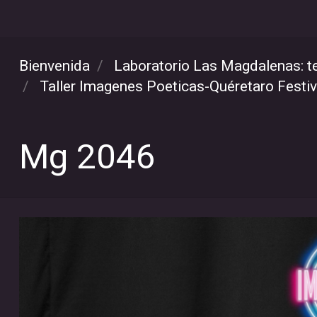
Bienvenida
Laboratorio Las Magdalenas: te
Taller Imagenes Poeticas-Quéretaro Festi
Mg 2046