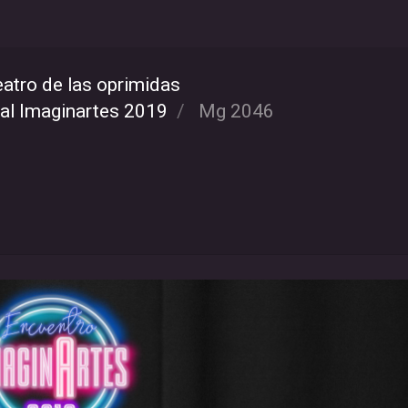
atro de las oprimidas
val Imaginartes 2019
Mg 2046