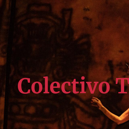
Colectivo 