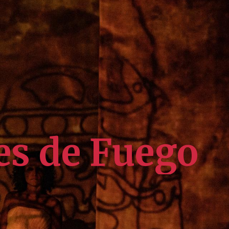
es de Fuego