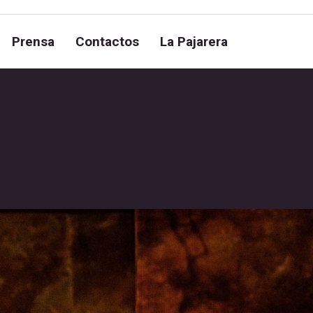
Prensa
Contactos
La Pajarera