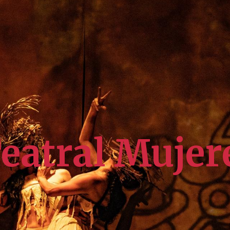
Teatral Mujer