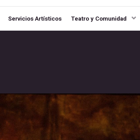
Servicios Artísticos
Teatro y Comunidad