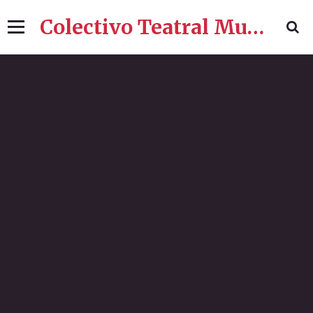
Colectivo Teatral Mujeres de Fuego