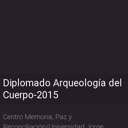
Diplomado Arqueología del
Cuerpo-2015
Centro Memoria, Paz y
Reconciliación/Universidad Jorge