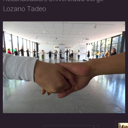
Lozano Tadeo